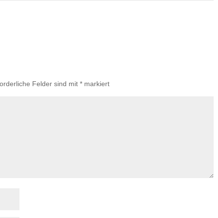
forderliche Felder sind mit
*
markiert