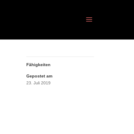
Fähigkeiten
Gepostet am
23. Juli 2019