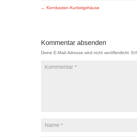
←
Kernkasten-Kurbelgehäuse
Kommentar absenden
Deine E-Mail-Adresse wird nicht veröffentlicht.
Er