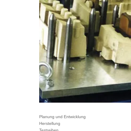
Planung und Entwicklung
Herstellung
Testreihen